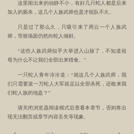
这里闹出来的动静不小，有好几只蛇人都是后来
加入的廝杀，这几个人族武师也是才组队不久。
只是过了那么久，只吸引来了周云一个人族武
师，导致场面仍然向蛇人倾斜。
“这些人族武师似乎大举进入山脉了，不知道祖
母为什么不让我们全部出来猎食。”
一只蛇人青年冷冷道：“就这几个人族武师，我
们只需要派一万蛇人大军就足以全部杀死，还敢来我
们蛇人族的地盘？”
请关闭浏览器阅读模式后查看本章节，否则将出
现无法翻页或章节内容丢失等现象。