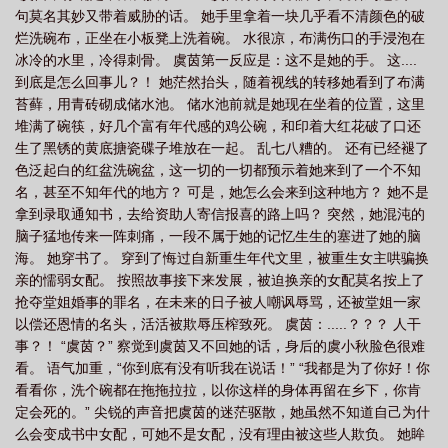
句莫名其妙又带着威胁的话。 她手里拿着一块几乎看不清颜色的破
城媳妇资源
烂洗碗布，正坐在小板凳上洗着碗。 水很凉，布满伤口的手浸泡在
冰冷的水里，冷得刺骨。 虞茵第一反应是：这不是她的手。 这....
到底是怎么回事儿？！ 她茫然抬头，随着视线的转移她看到了布满
苔藓，用青砖砌成储水池。 储水池前就是她现在坐着的位置，这里
堆满了碗筷，好几个富有年代感的鸡公碗，和印着大红花破了口还
生了黑锈的黄底搪瓷碟子堆放在一起。 乱七八糟的。 还有已经褪了
色泛起白的红盆洗碗盆，这一切的一切都预示着她来到了一个不知
名，甚至不知年代的地方？ 可是，她怎么会来到这种地方？ 她不是
拿到录取通知书，去给资助人寄信报喜的路上吗？ 突然，她混沌的
脑子猛地传来一阵刺痛，一段不属于她的记忆生生的塞进了她的脑
海。 她穿书了。 穿到了悔过自新重生年代文里，被重生女主哄骗换
亲的懦弱女配。 按照故事接下来发展，被迫换亲的女配莫名按上了
抢夺堂姐婚事的罪名，在未来的日子被人嘲讽辱骂，还被堂姐一家
以偿还恩情的名头，活活被欺辱压榨致死。 虞茵：.....？？？ 人干
事？！ “虞茵？” 察觉到虞茵又不回她的话，身后的虞小秋脸色很难
看。 语气加重，“你到底有没有听我在说话！” “我都是为了你好！你
看看你，洗个碗都在拖拖拉拉，以你这样的身体再留在乡下，你肯
定会死的。” 尖锐的声音把虞茵的迷茫驱散，她虽然不知道自己为什
么会变成书中女配，可她不是女配，没有理由被这些人欺负。 她眸