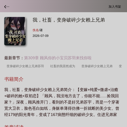
加入书架
我，社畜，变身破碎少女赖上兄弟
佚名
/著
2026-07-09
最新章节：
第309章 顾风你的小宝贝苏羽来找你啦
变身破碎少女赖上兄弟苏羽
社畜的我居然成为
变身破碎少女赖上兄弟
变
身破碎少女赖上兄弟百度
我社畜变身破碎少女全文完结
变身破碎少女赖上兄弟
书籍简介
结局
我社畜变身破碎少女全文txt
变身破碎少女赖上兄弟最新章节更新时间
我，社畜，变身破碎少女赖上兄弟简介：【变嫁+纯爱+微虐+治癒
+破碎的她+双初恋】「顾风，我没地方去了，你能不能......捡我回
家？」深夜，顾风推开门，看到的不是好兄弟苏宇，而是一个穿著
宽大卫衣，脸色苍白如纸，身躯单薄得仿佛一折就断的美少女。曾
经179的阳光青年，变成了167病態纤细的破碎少女。住进兄弟家
后，苏羽蜷缩在沙发角落，惊恐与自卑糊了满眼。「我坏掉了，公