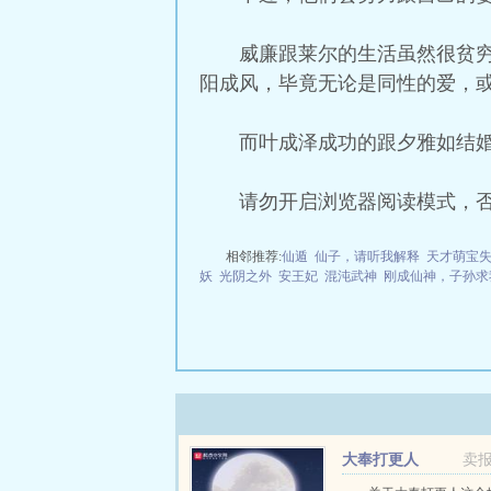
威廉跟莱尔的生活虽然很贫
阳成风，毕竟无论是同性的爱，
而叶成泽成功的跟夕雅如结婚
请勿开启浏览器阅读模式，
相邻推荐:
仙遁
仙子，请听我解释
天才萌宝
妖
光阴之外
安王妃
混沌武神
刚成仙神，子孙求
大奉打更人
卖