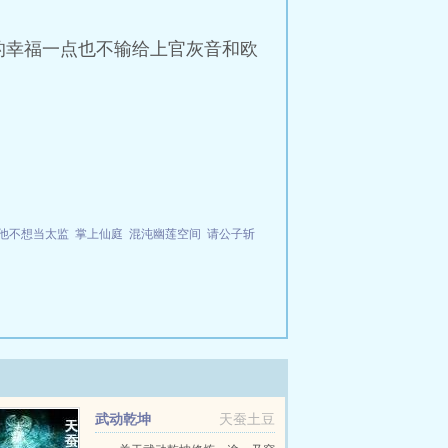
的幸福一点也不输给上官灰音和欧
他不想当太监
掌上仙庭
混沌幽莲空间
请公子斩
武动乾坤
天蚕土豆