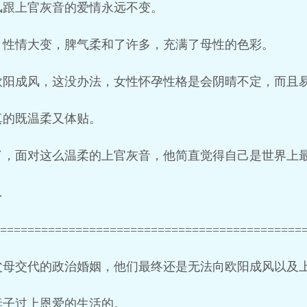
风跟上官灰音的爱情永远不变。
，性情大变，脾气柔和了许多，充满了母性的色彩。
欧阳成风，这没办法，女性怀孕性格是会阴晴不定，而且
真的既温柔又体贴。
了，面对这么温柔的上官灰音，他简直觉得自己是世界上
…
============================================
父母交代的政治婚姻，他们最终还是无法向欧阳成风以及
妻子过上恩爱的生活的。