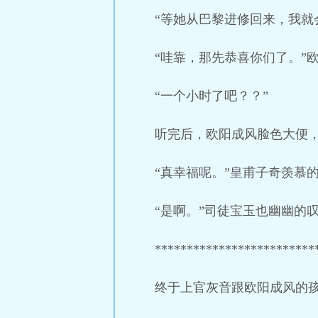
“等她从巴黎进修回来，我就
“哇靠，那先恭喜你们了。”
“一个小时了吧？？”
听完后，欧阳成风脸色大便，
“真幸福呢。”皇甫子奇羡慕
“是啊。”司徒宝玉也幽幽的
*************************
终于上官灰音跟欧阳成风的